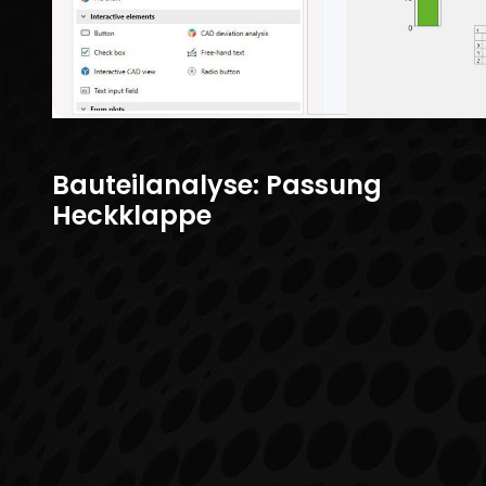
Bauteilanalyse: Passung
Heckklappe