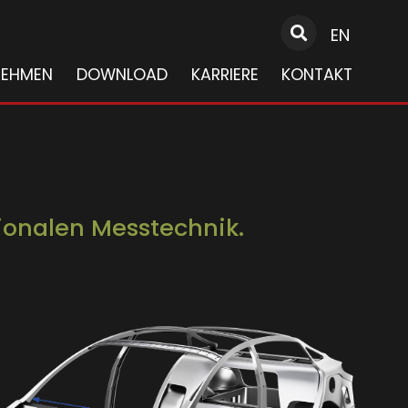
EN
NEHMEN
DOWNLOAD
KARRIERE
KONTAKT
sionalen Messtechnik.