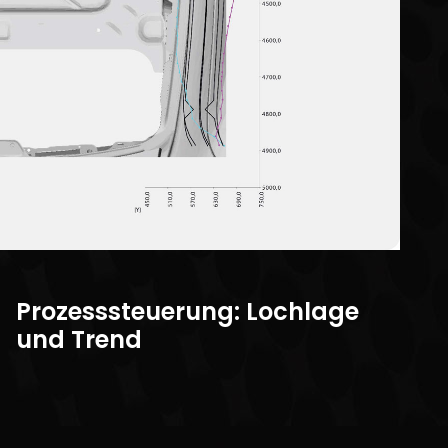
Prozesssteuerung: Lochlage
und Trend