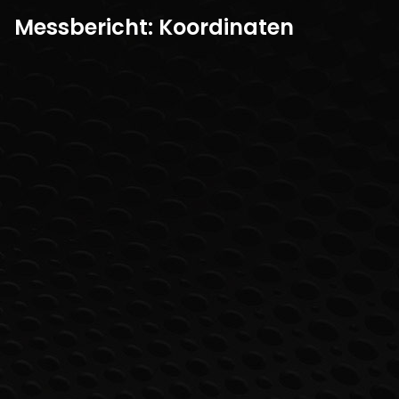
Messbericht: Koordinaten