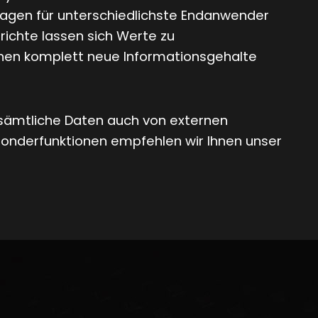
agen für unterschiedlichste Endanwender
richte lassen sich Werte zu
nen komplett neue Informationsgehalte
 sämtliche Daten auch von externen
Sonderfunktionen empfehlen wir Ihnen unser